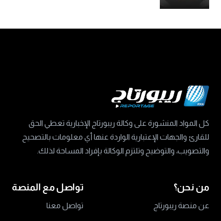
كل المواد المنشورة على وكالة ريبورتاج الإخبارية تعطي الحق
للقارئ والجهات الإعتبارية الواردة عنها أي معلومات بالتصحيح
والتصويب، والتوضيح وتلتزم الوكالة بإفراد المساحة لذلك.
من نحن؟
تواصل مع المنصة
عن منصة ريبورتاج
تواصل معنا