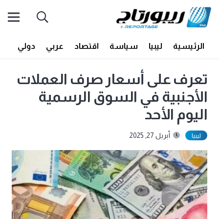
الرئيسية
ليبيا
سياسة
اقتصاد
عربي
دولي
أف
تعرف على أسعار صرف العملات
الأجنبية في السوق الرسمية
اليوم الأحد
أبريل 27, 2025
ليبيا