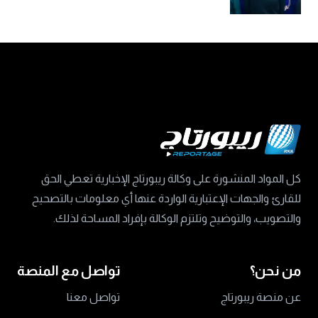
كل المواد المنشورة على وكالة ريبورتاج الإخبارية تعطي الحق
للقارئ والجهات الإعتبارية الواردة عنها أي معلومات بالتصحيح
والتصويب، والتوضيح وتلتزم الوكالة بإفراد المساحة لذلك.
من نحن؟
تواصل مع المنصة
عن منصة ريبورتاج
تواصل معنا