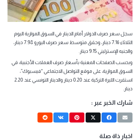
سجل سعر صرف الدولار أمام الدينار في السوق الموازية اليوم
الثلاثاء 7.16 دينار، وحقق متوسط سعر صرف اليورو 7.98 دينار،
والجنيه الإسترليني 9.15 دينار.
وبحسب الصفحات المعنية بأسعار صرف العملات الأجنبية، في
السوق الموازية، على موقع التواصل الاجتماعي “فيسبوك”،
استقرت الليرة التركية عند 0.20 دينار والدينار التونسي عند 2.20
دينار.
شارك الخبر عبر :
اخبار ذاة صلة