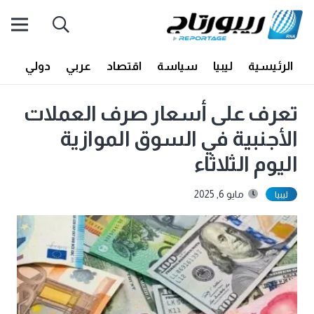
الرئيسية
ليبيا
سياسة
اقتصاد
عربي
دولي
أف
تعرف على أسعار صرف العملات
الأجنبية في السوق الموازية
اليوم الثلاثاء
مايو 6, 2025
ليبيا