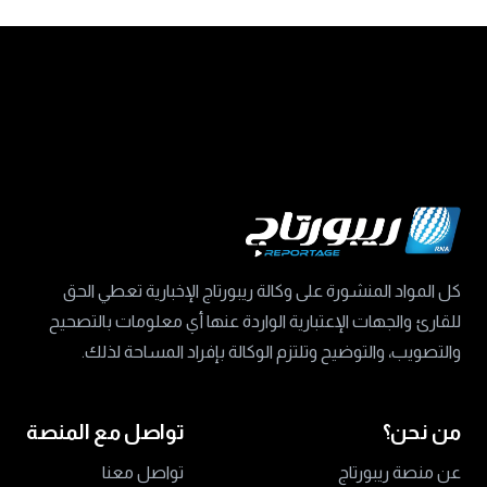
كل المواد المنشورة على وكالة ريبورتاج الإخبارية تعطي الحق
للقارئ والجهات الإعتبارية الواردة عنها أي معلومات بالتصحيح
والتصويب، والتوضيح وتلتزم الوكالة بإفراد المساحة لذلك.
من نحن؟
تواصل مع المنصة
عن منصة ريبورتاج
تواصل معنا