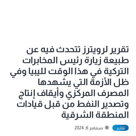
تقرير لرويترز تتحدث فيه عن
طبيعة زيارة رئيس المخابرات
التركية في هذا الوقت لليبيا وفي
ظل الأزمة التي يشهدها
المصرف المركزي وأيقاف إنتاج
وتصدير النفط من قبل قيادات
المنطقة الشرقية
سبتمبر 6, 2024
تقارير