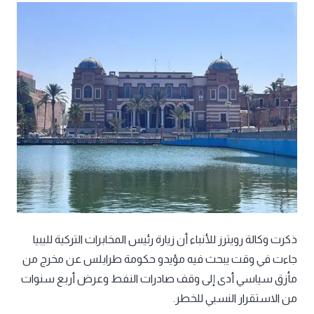
ذكرت وكالة رويترز للأنباء أن زيارة رئيس المخابرات التركية لليبيا
جاءت في وقت يبحث فيه مؤيدو حكومة طرابلس عن مخرج من
مأزق سياسي أدى إلى وقف صادرات النفط وعرض أربع سنوات
من الاستقرار النسبي للخطر.