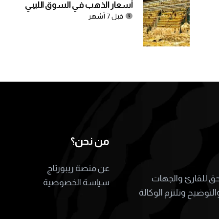
أسعار الذهب في السوق الليبي
قبل 7 أشهر
من نحن؟
عن منصة ريبورتاج
لحق للقارئ والجهات
سياسة الخصوصية
التوضيح وتلتزم الوكالة