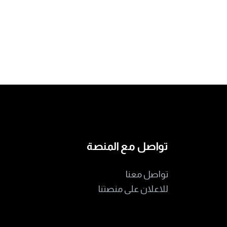
تواصل مع المنصة
تواصل معنا
للاعلان على منصتنا