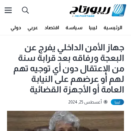
الرئيسية
ليبيا
سياسة
اقتصاد
عربي
دولي
أف
جهاز الأمن الداخلي يفرج عن
البعجة ورفاقه بعد قرابة سنة
من الإعتقال دون أي توجيه تهم
لهم أو عرضهم على النيابة
العامة أو الأجهزة القضائية
أغسطس 25, 2024
ليبيا