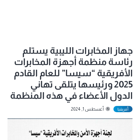
جهاز المخابرات الليبية يستلم
رئاسة منظمة أجهزة المخابرات
الأفريقية “سيسا” للعام القادم
2025 ورئيسها يتلقى تهاني
الدول الأعضاء في هذه المنظمة
أغسطس 1, 2024
أفريقيا