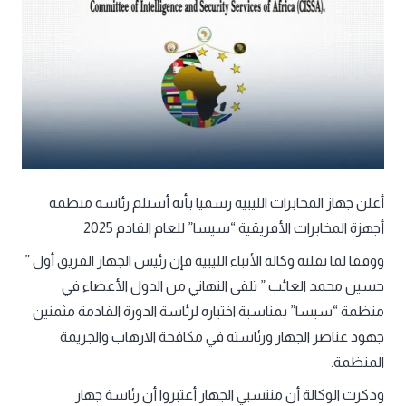
أعلن جهاز المخابرات الليبية رسميا بأنه أستلم رئاسة منظمة
أجهزة المخابرات الأفريقية “سيسا” للعام القادم 2025
ووفقا لما نقلته وكالة الأنباء الليبية فإن رئيس الجهاز الفريق أول ”
حسين محمد العائب ” تلقى التهاني من الدول الأعضاء في
منظمة “سيسا” بمناسبة اختياره لرئاسة الدورة القادمة مثمنين
جهود عناصر الجهاز ورئاسته في مكافحة الارهاب والجريمة
المنظمة.
وذكرت الوكالة أن منتسبي الجهاز أعتبروا أن رئاسة جهاز