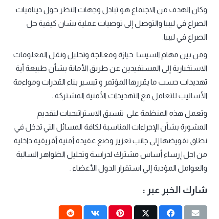
وكان الهدف من الاجتماع هو تبادل وجهات النظر حول ديناميات
الصراع في ليبيا والتوصل إلى توصيات عملية بشان كيفية حل
الصراع في ليبيا.
ومن بين مهام السيسا حيازة ومعالجة وتحليل ونقل المعلومات
الاستخبارية إلى المستفيدين عن طريق الأمانة بشأن طبيعة أية
تهديدات حسب ما يقررها المؤتمر و تيسير بناء القدرات ومواءمة
الأساليب للتعامل مع التهديدات الأمنية المشتركة .
وتعمل هذه المنظمة على تنسيق الاستراتيجيات لتقديم
المشورة بشأن الإجراءات المناسبة لكافة المسائل التي تدخل في
نطاق تفويضها إلى جانب تعزيز وضع عقيدة أمنية أفريقية داخلية
من اجل إرساء أساس مشترك لدراسة وتحليل الظواهر السالبة
والعوامل المؤدية إلي استقرار الدول الأعضاء .
شارك الخبر عبر :