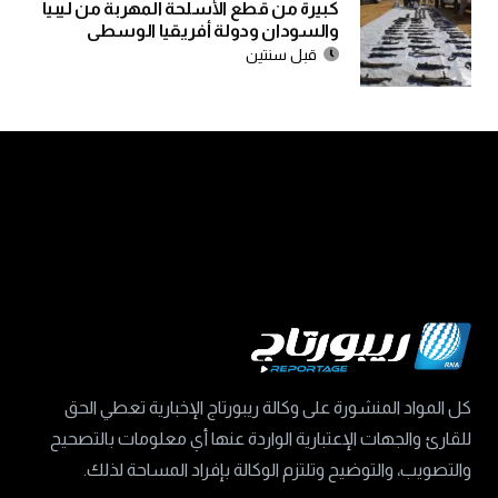
كبيرة من قطع الأسلحة المهربة من ليبيا
والسودان ودولة أفريقيا الوسطى
قبل سنتين
كل المواد المنشورة على وكالة ريبورتاج الإخبارية تعطي الحق
للقارئ والجهات الإعتبارية الواردة عنها أي معلومات بالتصحيح
والتصويب، والتوضيح وتلتزم الوكالة بإفراد المساحة لذلك.