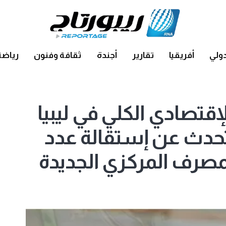
ولي
أفريقيا
تقارير
أجندة
ثقافة وفنون
رياضة
تصادي الكلي في ليبيا
يتحدث عن إستقالة عدد
مصرف المركزي الجديدة