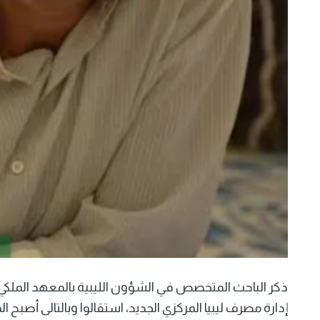
ذكر الباحث المتخصص في الشؤون الليبية بالمعهد الملكي
إدارة مصرف ليبيا المركزي الجديد، استقالوا وبالتالى أصب