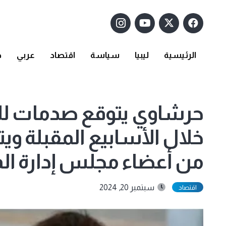
الرئيسية
ليبيا
سياسة
اقتصاد
عربي
د
حرشاوي يتوقع صدمات للإق
خلال الأسابيع المقبلة و
من أعضاء مجلس إدارة ال
سبتمبر 20, 2024
اقتصاد