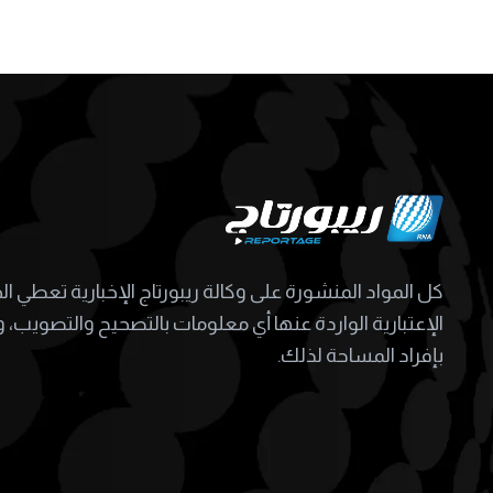
كل المواد المنشورة على وكالة ريبورتاج الإخبارية تعطي ا
الإعتبارية الواردة عنها أي معلومات بالتصحيح والتصويب، و
بإفراد المساحة لذلك.