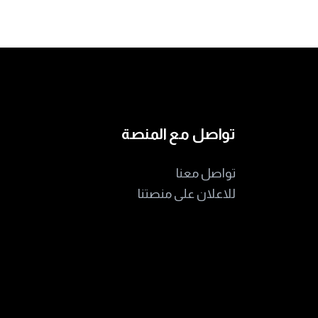
تواصل مع المنصة
تواصل معنا
للاعلان على منصتنا