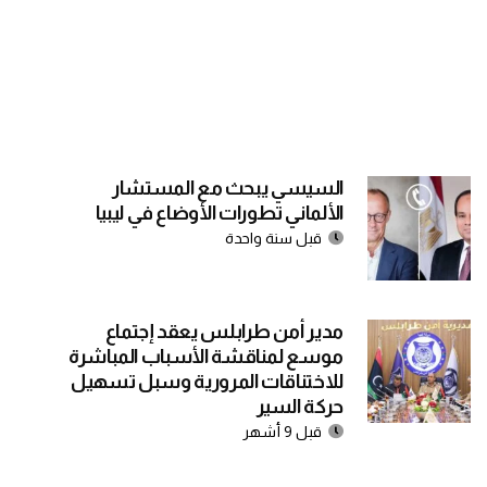
السيسي يبحث مع المستشار
الألماني تطورات الأوضاع في ليبيا
قبل سنة واحدة
مدير أمن طرابلس يعقد إجتماع
موسع لمناقشة الأسباب المباشرة
للاختناقات المرورية وسبل تسهيل
حركة السير
قبل 9 أشهر