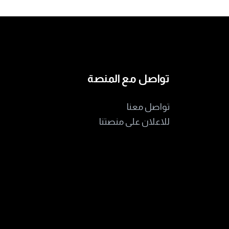
تواصل مع المنصة
تواصل معنا
للاعلان على منصتنا