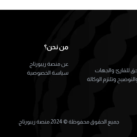
من نحن؟
عن منصة ريبورتاج
لحق للقارئ والجهات
سياسة الخصوصية
التوضيح وتلتزم الوكالة
جميع الحقوق محفوظة ©
2024 منصة ريبورتاج.