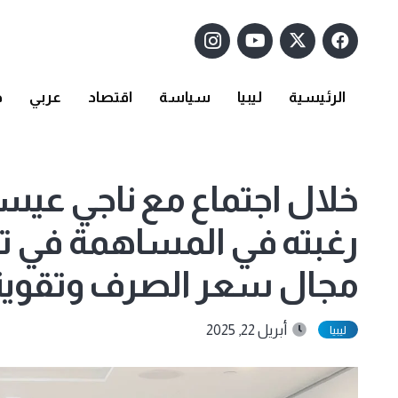
الرئيسية
ليبيا
سياسة
اقتصاد
عربي
د
خلال اجتماع مع ناجي عيسى
رغبته في المساهمة في تق
مجال سعر الصرف وتقوية ق
أبريل 22, 2025
ليبيا