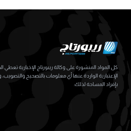
كل المواد المنشورة على وكالة ريبورتاج الإخبارية تعطي ا
الإعتبارية الواردة عنها أي معلومات بالتصحيح والتصويب، و
بإفراد المساحة لذلك.