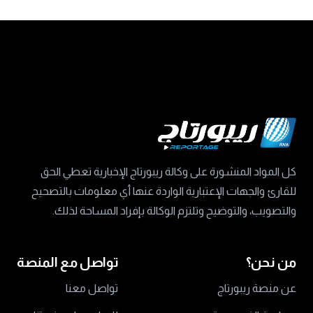
كل المواد المنشورة على وكالة ريبورتاج الإخبارية تعطي الحق
للقارئ والجهات الإعتبارية الواردة عنها أي معلومات بالتصحيح
والتصويب، والتوضيح وتلتزم الوكالة بإفراد المساحة لذلك.
من نحن؟
تواصل مع المنصة
عن منصة ريبورتاج
تواصل معنا