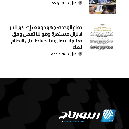
قبل شهر واحد
دفاع الوحدة: جهود وقف إطلاق النار
لا تزال مستقرة وقواتنا تعمل وفق
تعليمات صارمة للحفاظ على النظام
العام
قبل سنة واحدة