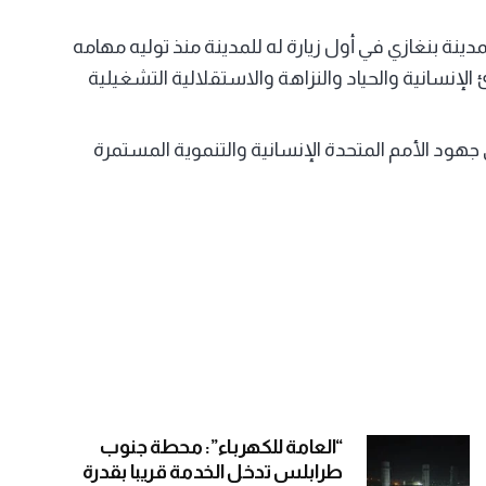
دينة بنغازي في أول زيارة له للمدينة منذ توليه مهامه
نسانية والحياد والنزاهة والاستقلالية التشغيلية
هود الأمم المتحدة الإنسانية والتنموية المستمرة
“العامة للكهرباء”: محطة جنوب
طرابلس تدخل الخدمة قريبا بقدرة