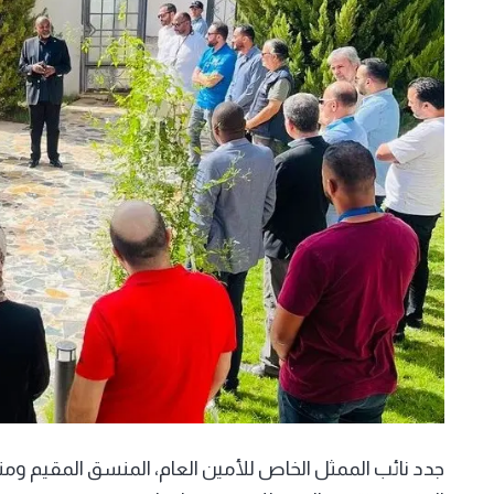
جدد نائب الممثل الخاص للأمين العام، المنسق المقيم ومن