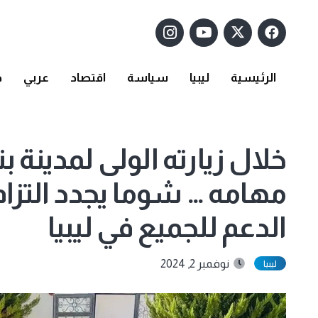
الرئيسية
ليبيا
سياسة
اقتصاد
عربي
د
خلال زيارته الولى لمدينة 
مهامه … شوما يجدد التزام 
الدعم للجميع في ليبيا
نوفمبر 2, 2024
ليبيا