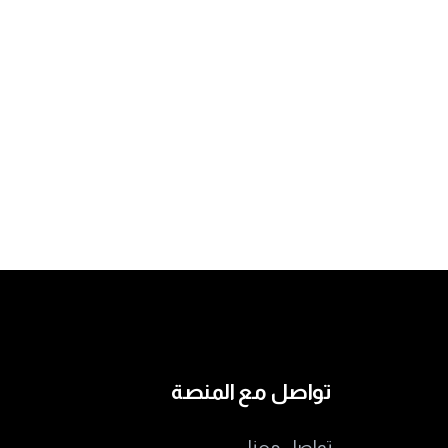
تواصل مع المنصة
تواصل معنا