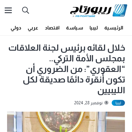
الرئيسية
ليبيا
سياسة
اقتصاد
عربي
دولي
أف
خلال لقائه برئيس لجنة العلاقات
بمجلس الأمة التركي..
“العقوري”: من الضروري أن
تكون أنقرة دائمًا صديقة لكل
الليبيين
نوفمبر 28, 2024
ليبيا