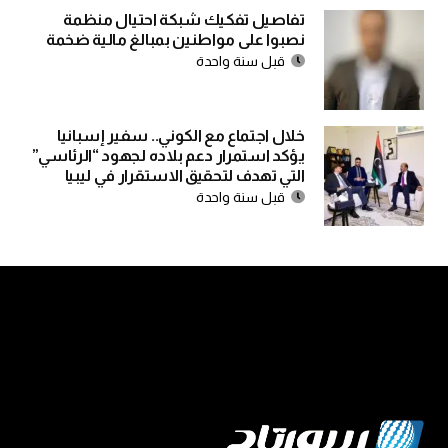
تفاصيل تفكيك شبكة احتيال منظمة
نصبوا على مواطنين بمبالغ مالية ضخمة
قبل سنة واحدة
خلال اجتماع مع الكوني.. سفير إسبانيا
يؤكد استمرار دعم بلاده لجهود “الرئاسي”
التي تهدف لتحقيق الاستقرار في ليبيا
قبل سنة واحدة