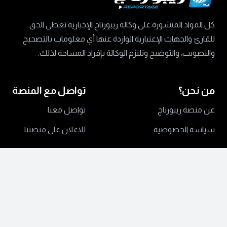
كل المواد المنشورة على وكالة ريبورتاج الإخبارية تعطي الحق
للقارئ والجهات الإعتبارية الواردة عنها أي معلومات بالتصحيح
والتصويب، والتوضيح وتلتزم الوكالة بإفراد المساحة لذلك.
من نحن؟
تواصل مع المنصة
عن منصة ريبورتاج
تواصل معنا
سياسة الخصوصية
للاعلان على منصتنا
جميع الحقوق محفوظة ©
2024 منصة ريبورتاج.