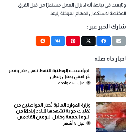
وتابعت في بيانها، أنه لا يزال العمل مستمرًا من قبل الفرق
المختصة لاستكمال المهام الموكلة إليها.
شارك الخبر عبر :
اخبار ذاة صلة
المؤسسة الوطنية للنفط تنهي حفر وفحر
بئر افقي بحقل زلطن
قبل سنة واحدة
وزارة الموارد المائية تُحذر المواطنين من
تقلبات جوية تشهدها البلاد إبتداءًا من
اليوم الجمعة وخلال اليومين القادمين
قبل 8 أشهر