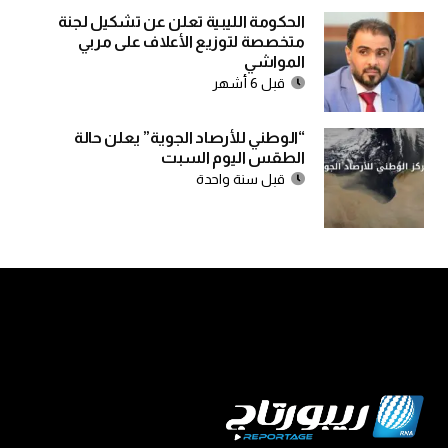
الحكومة الليبية تعلن عن تشكيل لجنة
متخصصة لتوزيع الأعلاف على مربي
المواشي
قبل 6 أشهر
“الوطني للأرصاد الجوية” يعلن حالة
الطقس اليوم السبت
قبل سنة واحدة