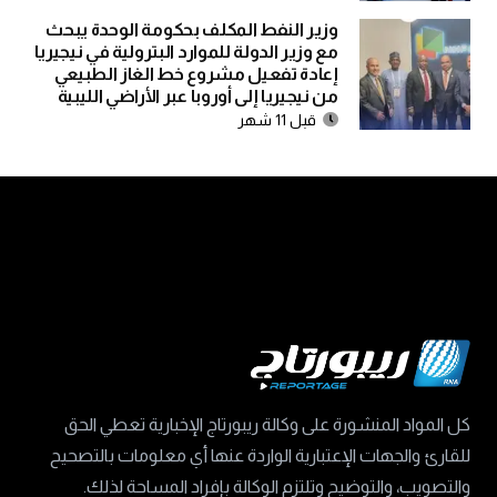
وزير النفط المكلف بحكومة الوحدة يبحث
مع وزير الدولة للموارد البترولية في نيجيريا
إعادة تفعيل مشروع خط الغاز الطبيعي
من نيجيريا إلى أوروبا عبر الأراضي الليبية
قبل 11 شهر
كل المواد المنشورة على وكالة ريبورتاج الإخبارية تعطي الحق
للقارئ والجهات الإعتبارية الواردة عنها أي معلومات بالتصحيح
والتصويب، والتوضيح وتلتزم الوكالة بإفراد المساحة لذلك.