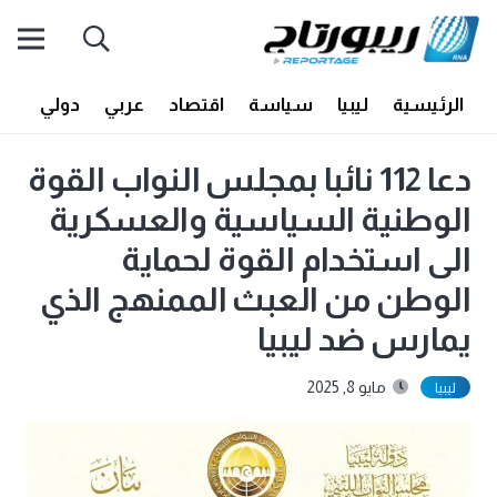
الرئيسية
ليبيا
سياسة
اقتصاد
عربي
دولي
أف
دعا 112 نائبا بمجلس النواب القوة
الوطنية السياسية والعسكرية
الى استخدام القوة لحماية
الوطن من العبث الممنهج الذي
يمارس ضد ليبيا
مايو 8, 2025
ليبيا