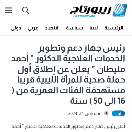
الرئيسية
ليبيا
سياسة
اقتصاد
عربي
دولي
أف
رئيس جهاز دعم وتطوير
الخدمات العلاجية الدكتور ” أحمد
مليطان ” يعلن عن إطلاق أول
حملة صحية للمرأة الليبية قريبا
مستهدفة الفئات العمرية من (
16 إلى 50 ) سنة
أغسطس 24, 2024
ليبيا
أعلن رئيس جهاز دعم وتطوير الخدمات العلاجية الدكتور ” أحمد