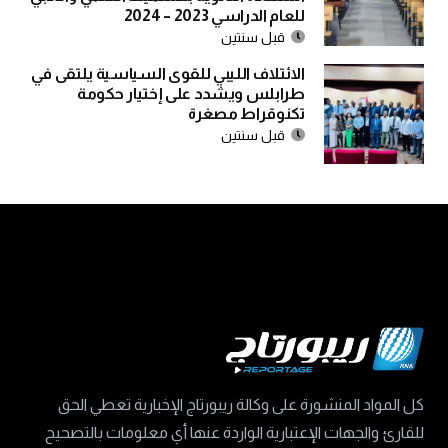
للعام الدراسي 2023 – 2024
قبل سنتين
الائتلاف الليبي للقوى السياسية يلتقى في
طرابلس ويشدد على إختيار حكومة
تكنوقراط مصغرة
قبل سنتين
كل المواد المنشورة على وكالة ريبورتاج الإخبارية تعطي الحق
للقارئ والجهات الإعتبارية الواردة عنها أي معلومات بالتصحيح