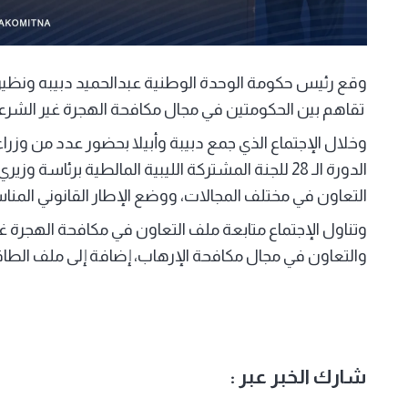
وقع رئيس حكومة الوحدة الوطنية عبدالحميد دبيبه ونظيره ا
تقاهم بين الحكومتين في مجال مكافحة الهجرة غير الشرعي
وخلال الإجتماع الذي جمع دبيبة وأبيلا بحضور عدد من وزر
الدورة الـ 28 للجنة المشتركة الليبية المالطية برئا
التعاون في مختلف المجالات، ووضع الإطار القانوني المناس
وتناول الإجتماع متابعة ملف التعاون في مكافحة الهجرة غي
والتعاون في مجال مكافحة الإرهاب، إضافة إلى ملف الطاق
شارك الخبر عبر :