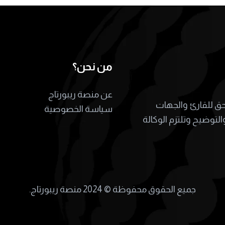
من نحن؟
عن منصة ريبورتاج
لحق للقارئ والجهات
سياسة الخصوصية
التوضيح وتلتزم الوكالة
جميع الحقوق محفوظة ©
2024 منصة ريبورتاج.