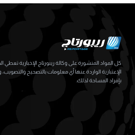
كل المواد المنشورة على وكالة ريبورتاج الإخبارية تعطي ا
الإعتبارية الواردة عنها أي معلومات بالتصحيح والتصويب، و
بإفراد المساحة لذلك.