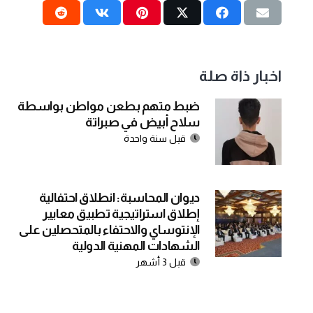
اخبار ذاة صلة
ضبط متهم بطعن مواطن بواسطة
سلاح أبيض في صبراتة
قبل سنة واحدة
ديوان المحاسبة: انطلاق احتفالية
إطلاق استراتيجية تطبيق معايير
الإنتوساي والاحتفاء بالمتحصلين على
الشهادات المهنية الدولية
قبل 3 أشهر