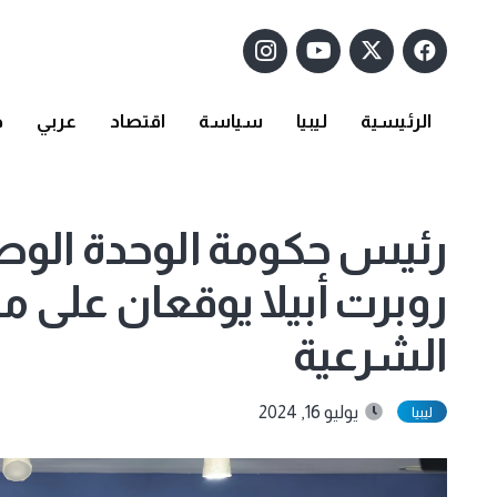
الرئيسية
ليبيا
سياسة
اقتصاد
عربي
د
رئيس حكومة الوحدة الوطن
روبرت أبيلا يوقعان على م
الشرعية
يوليو 16, 2024
ليبيا