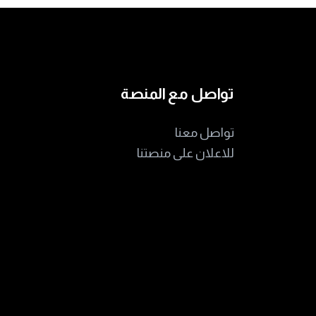
تواصل مع المنصة
تواصل معنا
للاعلان على منصتنا