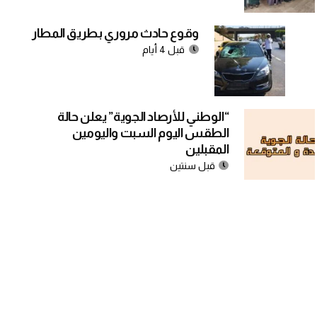
وقوع حادث مروري بطريق المطار
قبل 4 أيام
“الوطني للأرصاد الجوية” يعلن حالة
الطقس اليوم السبت واليومين
المقبلين
قبل سنتين