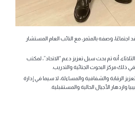
عقد اجتماعًا، وصفه بالمثمر، مع النائب العام المستشار
ثلاثاء، أنه تم بحث سبل تعزيز دعم “الاتحاد”، لمكتب
 في ذلك مركز البحوث الجنائية والتدريب.
، بتعزيز الرقابة والشفافية والمساءلة، لا سيما في إدارة
بيا⁩ وازدهار الأجيال الحالية والمستقبلية.