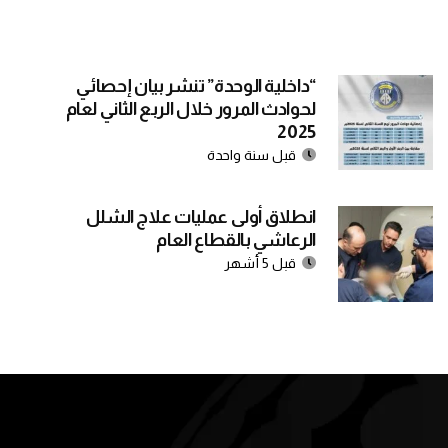
“داخلية الوحدة” تنشر بيان إحصائي
لحوادث المرور خلال الربع الثاني لعام
2025
قبل سنة واحدة
انطلاق أولى عمليات علاج الشلل
الرعاشي بالقطاع العام
قبل 5 أشهر