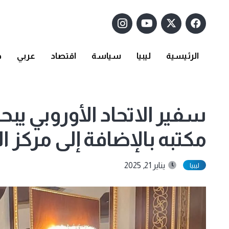
الرئيسية
ليبيا
سياسة
اقتصاد
عربي
د
سفير الاتحاد الأوروبي ي
مكتبه بالإضافة إلى مركز ا
يناير 21, 2025
ليبيا