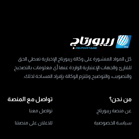
كل المواد المنشورة على وكالة ريبورتاج الإخبارية تعطي الحق
للقارئ والجهات الإعتبارية الواردة عنها أي معلومات بالتصحيح
والتصويب، والتوضيح وتلتزم الوكالة بإفراد المساحة لذلك.
من نحن؟
تواصل مع المنصة
عن منصة ريبورتاج
تواصل معنا
سياسة الخصوصية
للاعلان على منصتنا