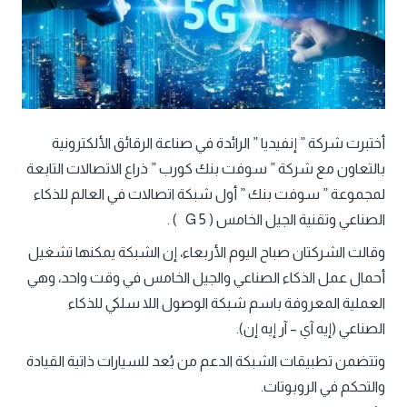
أختبرت شركة ” إنفيديا ” الرائدة في صناعة الرقائق الألكترونية
بالتعاون مع شركة ” سوفت بنك كورب ” ذراع الاتصالات التابعة
لمجموعة ” سوفت بنك ” أول شبكة اتصالات في العالم للذكاء
الصناعي وتقنية الجيل الخامس ( 5 G ) .
وقالت الشركتان صباح اليوم الأربعاء، إن الشبكة يمكنها تشغيل
أحمال عمل الذكاء الصناعي والجيل الخامس في وقت واحد، وهي
العملية المعروفة باسم شبكة الوصول اللا سلكي للذكاء
الصناعي (إيه آي – آر إيه إن).
وتتضمن تطبيقات الشبكة الدعم من بُعد للسيارات ذاتية القيادة
والتحكم في الروبوتات.