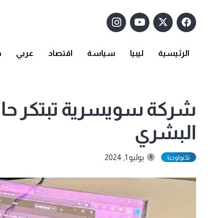
الرئيسية
ليبيا
سياسة
اقتصاد
عربي
د
شركة سويسرية تبتكر حاسو
البشري
يوليو 1, 2024
تكنولوجيا