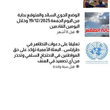
الوضع الجوي السائد والمتوقع بداية
من اليوم الجمعة 19/12/2025 وخلال
اليومين القادمين
قبل 8 أشهر
تعليقا على دعوات التظاهر في
طرابلس.. البعثة الأممية تؤكد على حق
المواطنين في الاحتجاج السلمي وتحذر
من أي تصعيد في العنف
قبل سنة واحدة