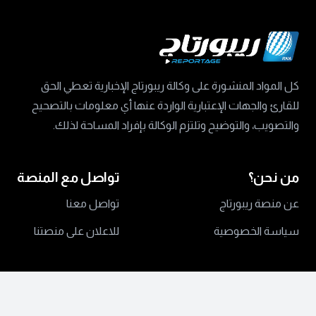
كل المواد المنشورة على وكالة ريبورتاج الإخبارية تعطي الحق
للقارئ والجهات الإعتبارية الواردة عنها أي معلومات بالتصحيح
والتصويب، والتوضيح وتلتزم الوكالة بإفراد المساحة لذلك.
من نحن؟
تواصل مع المنصة
عن منصة ريبورتاج
تواصل معنا
سياسة الخصوصية
للاعلان على منصتنا
جميع الحقوق محفوظة ©
2024 منصة ريبورتاج.