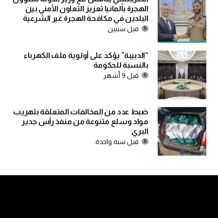
الهجرة بألمانيا تعزيز التعاون الأمني بين
البلدين في مكافحة الهجرة غير الشرعية
قبل سنتين
“الدبيبة” يؤكد على أولوية ملف الكهرباء
بالنسبة للحكومة
قبل 9 أشهر
ضبط عدد من المخالفات المتعلقة بتهريب
مواد وسلع متنوعة من منفذ رأس جدير
البري
قبل سنة واحدة