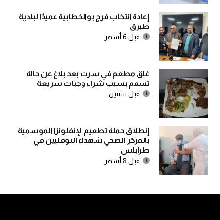
إعادة انتخاب فرج بوالخطابية عميدًا لبلدية
طبرق
قبل 6 أشهر
غلق مطعم في سرت بعد بلاغ عن حالة
تسمم بسبب شراء وجبات سريعة
قبل سنتين
إنطلاق حملة تطعيم الإنفلونزا الموسمية
بالمركز الصحي شهداء النوفليين في
طرابلس
قبل 8 أشهر