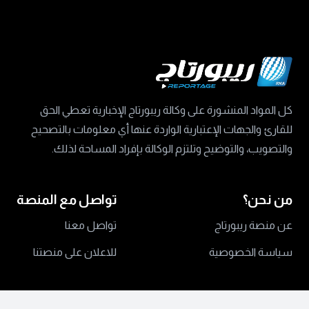
كل المواد المنشورة على وكالة ريبورتاج الإخبارية تعطي الحق
للقارئ والجهات الإعتبارية الواردة عنها أي معلومات بالتصحيح
والتصويب، والتوضيح وتلتزم الوكالة بإفراد المساحة لذلك.
من نحن؟
تواصل مع المنصة
عن منصة ريبورتاج
تواصل معنا
سياسة الخصوصية
للاعلان على منصتنا
جميع الحقوق محفوظة ©
2024 منصة ريبورتاج.