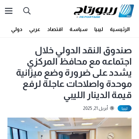
الرئيسية
ليبيا
سياسة
اقتصاد
عربي
دولي
أف
صندوق النقد الدولي خلال
اجتماعه مع محافظ المركزي
يشدد على ضرورة وضع ميزانية
موحدة واصلاحات عاجلة لرفع
قيمة الدينار الليبي
أبريل 21, 2025
ليبيا