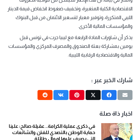
الاقتصادية الكلية المتغيرة، وتخفيف ضغوط انخفاض قيمة الدينار
الليبي المتكررة، وتوفير معيار لتسعير الائتمان من قبل البنوك
والمؤسسات المالية الأخرى.
يذكر أن شاورات المادة الرابعة مع ليبيا جرت في تونس قبل
يومين بمشاركة بعثة الصندوق والمصرف المركزي والمؤسسات
المالية والاقتصادية الرقابية الليبية.
شارك الخبر عبر :
اخبار ذاة صلة
في ذكرى عملية الكرامة.. عقيلة صالح: علينا
حماية الوطن بالتصدي للفتن والشائعات
التي يصرف عليها اموال طائلة