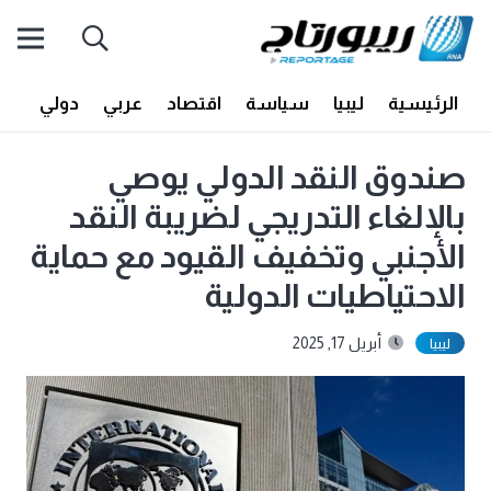
الرئيسية
ليبيا
سياسة
اقتصاد
عربي
دولي
أف
صندوق النقد الدولي يوصي
بالإلغاء التدريجي لضريبة النقد
الأجنبي وتخفيف القيود مع حماية
الاحتياطيات الدولية
أبريل 17, 2025
ليبيا