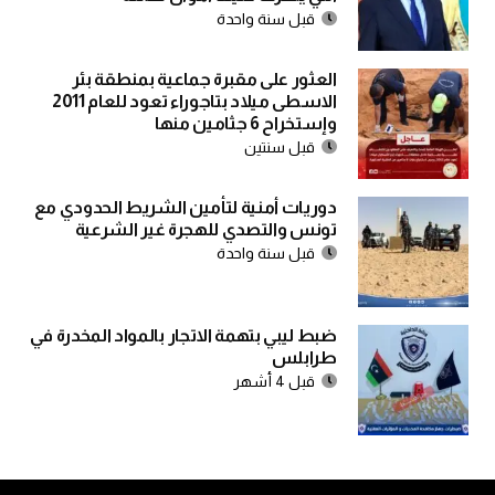
قبل سنة واحدة
العثور على مقبرة جماعية بمنطقة بئر
الاسطى ميلاد بتاجوراء تعود للعام 2011
وإستخراح 6 جثامين منها
قبل سنتين
دوريات أمنية لتأمين الشريط الحدودي مع
تونس والتصدي للهجرة غير الشرعية
قبل سنة واحدة
ضبط ليبي بتهمة الاتجار بالمواد المخدرة في
طرابلس
قبل 4 أشهر