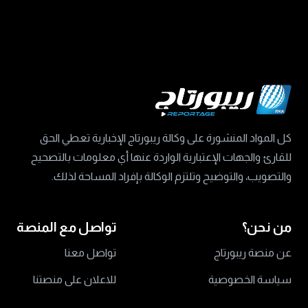
كل المواد المنشورة على وكالة ريبورتاج الإخبارية تعطي الحق
للقارئ والجهات الإعتبارية الواردة عنها أي معلومات بالتصحيح
والتصويب، والتوضيح وتلتزم الوكالة بإفراد المساحة لذلك.
من نحن؟
تواصل مع المنصة
عن منصة ريبورتاج
تواصل معنا
سياسة الخصوصية
للاعلان على منصتنا