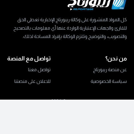
كل المواد المنشورة على وكالة ريبورتاج الإخبارية تعطي الحق
للقارئ والجهات الإعتبارية الواردة عنها أي معلومات بالتصحيح
والتصويب، والتوضيح وتلتزم الوكالة بإفراد المساحة لذلك.
من نحن؟
تواصل مع المنصة
عن منصة ريبورتاج
تواصل معنا
سياسة الخصوصية
للاعلان على منصتنا
جميع الحقوق محفوظة ©
2024 منصة ريبورتاج.