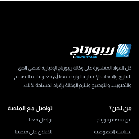
كل المواد المنشورة على وكالة ريبورتاج الإخبارية تعطي الحق
للقارئ والجهات الإعتبارية الواردة عنها أي معلومات بالتصحيح
والتصويب، والتوضيح وتلتزم الوكالة بإفراد المساحة لذلك.
من نحن؟
تواصل مع المنصة
عن منصة ريبورتاج
تواصل معنا
سياسة الخصوصية
للاعلان على منصتنا