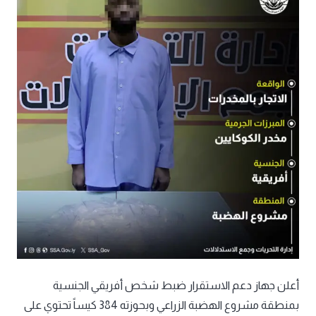
أعلن جهاز دعم الاستقرار ضبط شخص أفريقي الجنسية
بمنطقة مشروع الهضبة الزراعي وبحوزته 384 كيساً تحتوي على