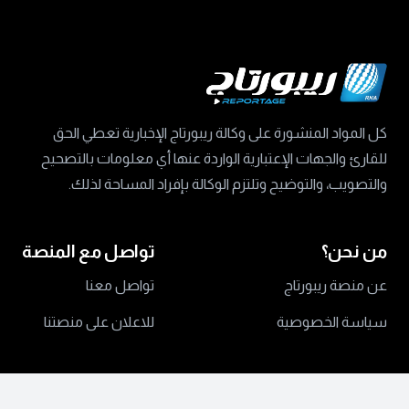
كل المواد المنشورة على وكالة ريبورتاج الإخبارية تعطي الحق
للقارئ والجهات الإعتبارية الواردة عنها أي معلومات بالتصحيح
والتصويب، والتوضيح وتلتزم الوكالة بإفراد المساحة لذلك.
من نحن؟
تواصل مع المنصة
عن منصة ريبورتاج
تواصل معنا
سياسة الخصوصية
للاعلان على منصتنا
جميع الحقوق محفوظة ©
2024 منصة ريبورتاج.