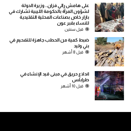
على هامش رالي فزان.. وزيرة الدولة
لشؤون المرأة بالحكومة الليبية تشارك في
بازار خاص بصناعات المحلية التقليدية
للنساء بقبر عون
قبل سنتين
ضبط كمية من الحطب جاهزة للتفحيم في
بني وليد
قبل 8 أشهر
اندلاع حريق في مبنى قيد الإنشاء في
طرابلس
قبل 10 أشهر