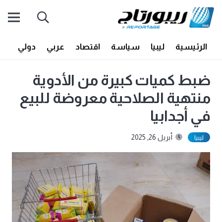
الرئيسية
ليبيا
سياسة
اقتصاد
عربي
دولي
أف
ضبط كميات كبيرة من الأدوية
منتهية الصلاحية معروضة للبيع
في أجدابيا
أبريل 26, 2025
ليبيا