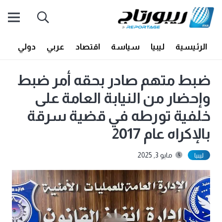
الرئيسية
ليبيا
سياسة
اقتصاد
عربي
دولي
أف
ضبط متهم صادر بحقه أمر ضبط
وإحضار من النيابة العامة على
خلفية تورطه في قضية سرقة
بالإكراه عام 2017
مايو 3, 2025
ليبيا