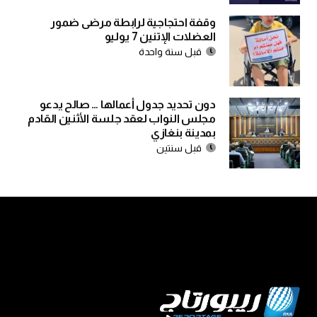
وقفة احتجاجية لرابطة مرضى ضمور
العضلات الإتنين 7 يوليو
قبل سنة واحدة
دون تحديد جدول أعمالها … صالح يدعو
مجلس النواب لعقد جلسة الأثنين القادم
بمدينة بنغازي
قبل سنتين