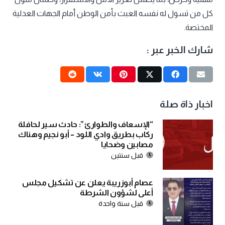
كل من تسول له نفسه العبث بأمن الوطن أمام الجهات العدلية
المختصة.
شارك الخبر عبر :
اخبار ذاة صلة
“الإسعاف والطوارئ”: حادث سير لحافلة
ركاب بطريق وادي اللود – أبو نجيم وهناك
مصابين وضحايا
قبل سنتين
عصام أبوزريبة يعلن عن تشكيل مجلس
أعلى لشؤون الشرطة
قبل سنة واحدة