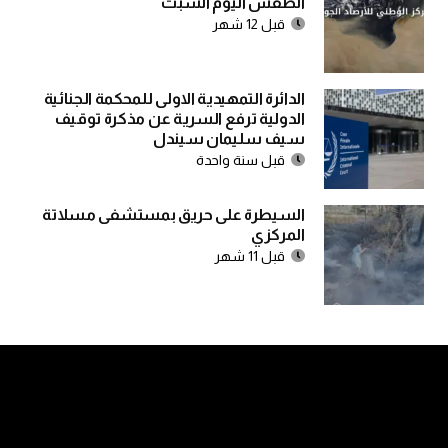
الطقس اليوم السبت
قبل 12 شهر
الدائرة التمهيدية الاولى للمحكمة الجنائية
الدولية ترفع السرية عن مذكرة توقيف
سيف سليمان سيندل
قبل سنة واحدة
السيطرة على حريق بمستشفى مسلاتة
المركزي
قبل 11 شهر