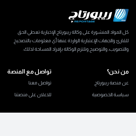
كل المواد المنشورة على وكالة ريبورتاج الإخبارية تعطي الحق
للقارئ والجهات الإعتبارية الواردة عنها أي معلومات بالتصحيح
والتصويب، والتوضيح وتلتزم الوكالة بإفراد المساحة لذلك.
من نحن؟
تواصل مع المنصة
عن منصة ريبورتاج
تواصل معنا
سياسة الخصوصية
للاعلان على منصتنا
جميع الحقوق محفوظة ©
2024 منصة ريبورتاج.