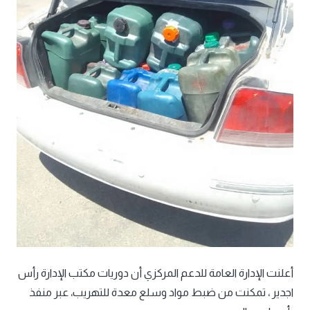
أعلنت الإدارة العامة للدعم المركزي أن دوريات مكتب الإدارة رأس
اجدير ، تمكنت من ضبط مواد وسلع معدة للتهريب، عبر منفذ