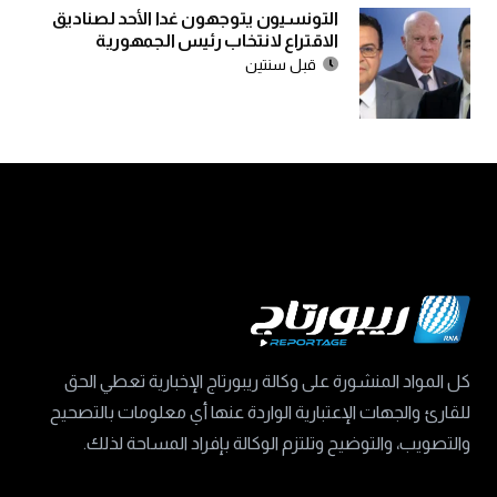
التونسيون يتوجهون غدا الأحد لصناديق
الاقتراع لانتخاب رئيس الجمهورية
قبل سنتين
كل المواد المنشورة على وكالة ريبورتاج الإخبارية تعطي الحق
للقارئ والجهات الإعتبارية الواردة عنها أي معلومات بالتصحيح
والتصويب، والتوضيح وتلتزم الوكالة بإفراد المساحة لذلك.