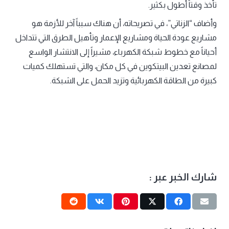
تأخذ وقتاً أطول بكثير.
وأضاف “الزناتي”، في تصريحاته، أن هناك سبباً آخر للأزمة هو
مشاريع عودة الحياة ومشاريع الإعمار وتأهيل الطرق التي تتداخل
أحياناً مع خطوط شبكة الكهرباء، مشيراً إلى الانتشار الواسع
لمصانع تعدين البيتكوين في كل مكان، والتي تستهلك كميات
كبيرة من الطاقة الكهربائية وتزيد الحمل على الشبكة.
شارك الخبر عبر :