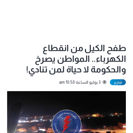
طفح الكيل من انقطاع
الكهرباء.. المواطن يصرخ
والحكومة لا حياة لمن تنادي!
3 يوليو الساعة 10:58 am
تقارير