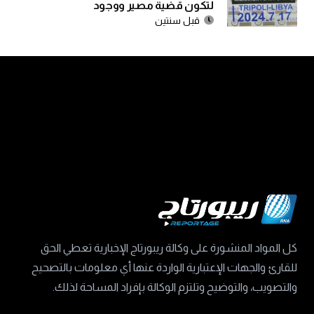
لتكون قضية مصير ووجود
قبل سنتين
كل المواد المنشورة على وكالة ريبورتاج الإخبارية تعطي الحق
للقارئ والجهات الإعتبارية الواردة عنها أي معلومات بالتصحيح
والتصويب، والتوضيح وتلتزم الوكالة بإفراد المساحة لذلك.