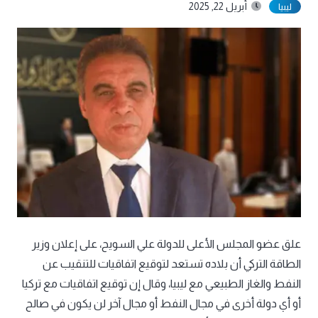
أبريل 22, 2025
ليبيا
علق عضو المجلس الأعلى للدولة علي السويح، على إعلان وزير
الطاقة التركي أن بلاده تستعد لتوقيع اتفاقيات للتنقيب عن
النفط والغاز الطبيعي مع ليبيا، وقال إن توقيع اتفاقيات مع تركيا
أو أي دولة أخرى في مجال النفط أو مجال آخر لن يكون في صالح