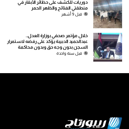
دوريات للكشف على حظائر الأبقار في
منطقتي الفتائح والظهر الحمر
قبل 9 أشهر
خلال مؤتمر صحفي بوزارة العدل..
عبدالحميد الدبيبة يؤكد على رفضه لاستمرار
السجن بدون وجه حق وبدون محاكمة
قبل سنة واحدة