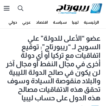
الرئيسية
ليبيا
سياسة
اقتصاد
عربي
دولي
أف
عضو “الأعلى للدولة” علي
السويح لـ “ريبورتاج”: توقيع
اتفاقيات مع تركيا أو أي دولة
أخرى في مجال النفط أو مجال آخر
لن يكون في صالح الدولة الليبية
والبلاد منقوصة السيادة وسوف
تحقق هذه الاتفاقيات مصالح
هذه الدول على حساب ليبيا