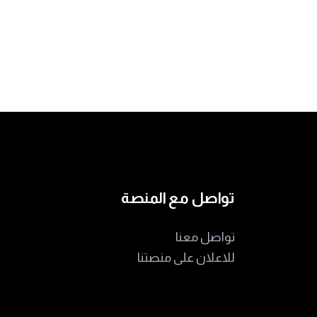
تواصل مع المنصة
تواصل معنا
للاعلان على منصتنا