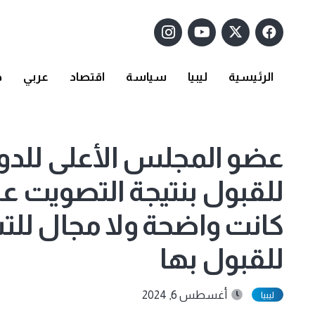
الرئيسية
ليبيا
سياسة
اقتصاد
عربي
د
عضو المجلس الأعلى للدول
للقبول بنتيجة التصويت ع
كانت واضحة ولا مجال للت
للقبول بها
أغسطس 6, 2024
ليبيا