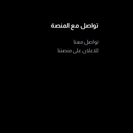
تواصل مع المنصة
تواصل معنا
للاعلان على منصتنا