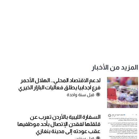
المزيد من الأخبار
لدعم الاقتصاد المحلي.. الهلال الأحمر
فرع اجدابيا يطلق فعاليات البازار الخيري
قبل سنة واحدة
السفارة الليبية بالأردن تعرب عن
قلقلها لفقدن الإتصال بأحد موظفيها
عقب عودته إلى مدينة بنغازي
قبل سنتين