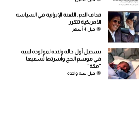
قذاف الدم: اللعنة الإيرانية في السياسة
الأمريكية تتكرر
قبل 4 أشهر
تسجيل أول حالة ولادة لمولودة ليبية
في موسم الحج وأسرتها تُسميها
“مكة”
قبل سنة واحدة