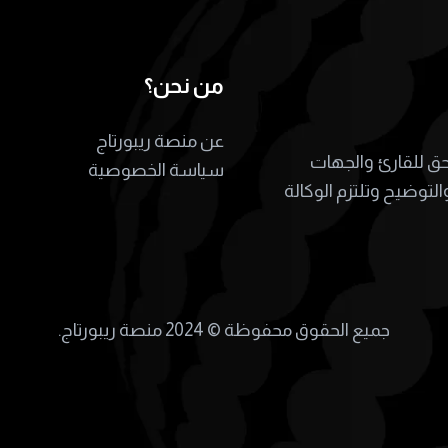
من نحن؟
عن منصة ريبورتاج
لحق للقارئ والجهات
سياسة الخصوصية
التوضيح وتلتزم الوكالة
جميع الحقوق محفوظة ©
2024 منصة ريبورتاج.