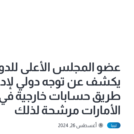
عضو المجلس الأعلى للدول
يكشف عن توجه دولي لإدارة
طريق حسابات خارجية في 
الأمارات مرشحة لذلك
أغسطس 26, 2024
ليبيا