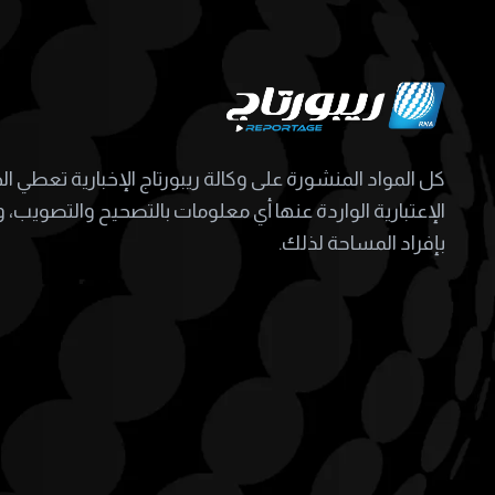
كل المواد المنشورة على وكالة ريبورتاج الإخبارية تعطي ا
الإعتبارية الواردة عنها أي معلومات بالتصحيح والتصويب، و
بإفراد المساحة لذلك.