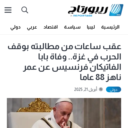
الرئيسية
ليبيا
سياسة
اقتصاد
عربي
دولي
أف
عقب ساعات من مطالبته بوقف
الحرب في غزة.. وفاة بابا
الفاتيكان فرنسيس عن عمر
ناهز 88 عاما
أبريل 21, 2025
دولي