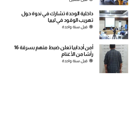
داخلية الوحدة تشارك في ندوة حول
تهريب الوقود في ليبيا
قبل سنة واحدة
أمن أجدابيا تعلن ضبط متهم بسرقة 16
رأسًا من الأغنام
قبل سنة واحدة