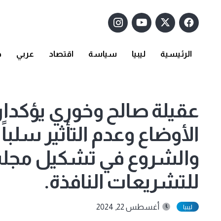
الرئيسية
ليبيا
سياسة
اقتصاد
عربي
د
عقيلة صالح وخوري يؤكدا
الأوضاع وعدم التأثير سلبا
والشروع في تشكيل مجلس 
للتشريعات النافذة.
أغسطس 22, 2024
ليبيا