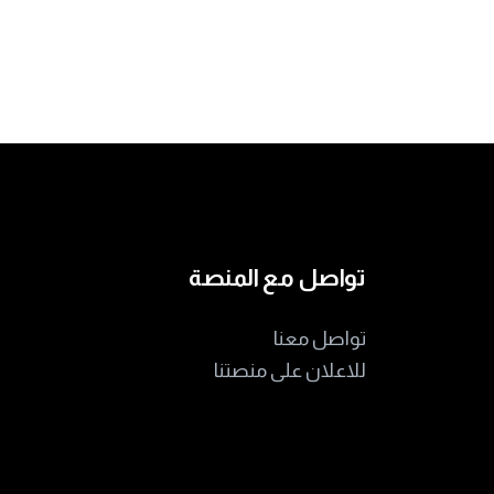
تواصل مع المنصة
تواصل معنا
للاعلان على منصتنا