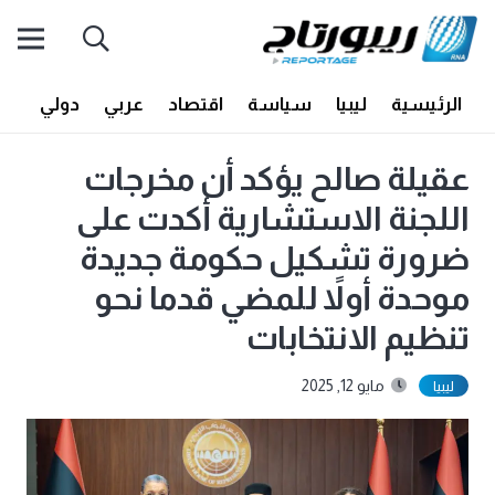
الرئيسية
ليبيا
سياسة
اقتصاد
عربي
دولي
أف
عقيلة صالح يؤكد أن مخرجات
اللجنة الاستشارية أكدت على
ضرورة تشكيل حكومة جديدة
موحدة أولاً للمضي قدما نحو
تنظيم الانتخابات
مايو 12, 2025
ليبيا