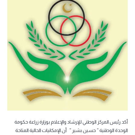
أكد رئيس المركز الوطني للإرشاد والإعلام بوزارة زراعة حكومة
الوحدة الوطنية ” حسين بشير ” أن الإمكانيات الحالية المتاحة