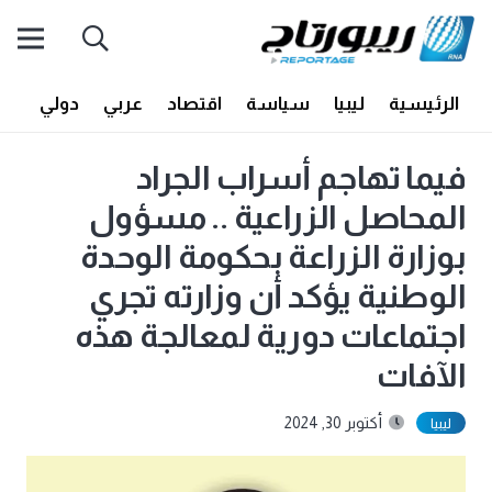
الرئيسية
ليبيا
سياسة
اقتصاد
عربي
دولي
أف
فيما تهاجم أسراب الجراد
المحاصل الزراعية .. مسؤول
بوزارة الزراعة بحكومة الوحدة
الوطنية يؤكد أن وزارته تجري
اجتماعات دورية لمعالجة هذه
الآفات
أكتوبر 30, 2024
ليبيا