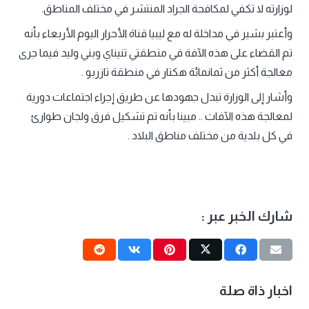
لوزارته لا تكفي لمكافحة الجراد المنتشر في مختلف المناطق.
وأعتبر بشير في مداخلة له مع ليبيا قناة الأحرار اليوم الأربعاء بأنه
تم القضاء على هذه الآفة في منطقتي تنيناي وبني وليد فيما جرى
معالجة أكثر من ثمانمائة هكتار في منطقة تازربو .
وأشار إلى الوزارة تبدل جهودها عن طريق إجراء اجتماعات دورية
لمعالجة هذه الآفات .. مبينا بأنه تم تشكيل فرق ولجان طوارئ
في كل بلدية من مختلف مناطق البلاد .
شارك الخبر عبر :
اخبار ذاة صلة