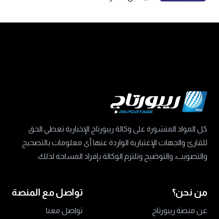
كل المواد المنشورة على وكالة ريبورتاج الإخبارية تعطي الحق
للقارئ والجهات الإعتبارية الواردة عنها أي معلومات بالتصحيح
والتصويب، والتوضيح وتلتزم الوكالة بإفراد المساحة لذلك.
من نحن؟
تواصل مع المنصة
عن منصة ريبورتاج
تواصل معنا