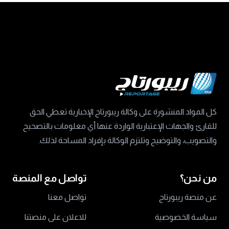
كل المواد المنشورة على وكالة ريبورتاج الإخبارية تعطي الحق
للقارئ والجهات الإعتبارية الواردة عنها أي معلومات بالتصحيح
والتصويب، والتوضيح وتلتزم الوكالة بإفراد المساحة لذلك.
من نحن؟
تواصل مع المنصة
عن منصة ريبورتاج
تواصل معنا
سياسة الخصوصية
للاعلان على منصتنا