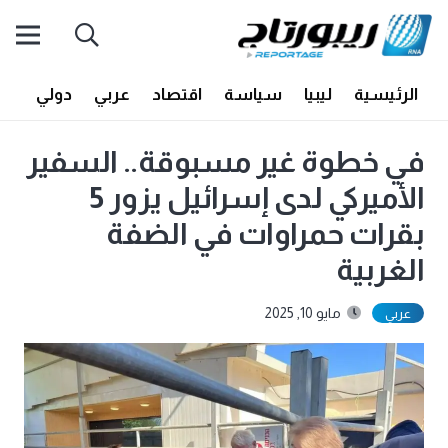
الرئيسية
ليبيا
سياسة
اقتصاد
عربي
دولي
أف
في خطوة غير مسبوقة.. السفير
الأميركي لدى إسرائيل يزور 5
بقرات حمراوات في الضفة
الغربية
مايو 10, 2025
عربي