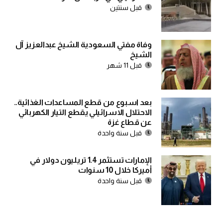
قبل سنتين
وفاة مفتي السعودية الشيخ عبدالعزيز آل
الشيخ
قبل 11 شهر
بعد اسبوع من قطع المساعدات الغذائية..
الاحتلال الاسرائيلي يقطع التيار الكهربائي
عن قطاع غزة
قبل سنة واحدة
الإمارات تستثمر 1.4 تريليون دولار في
أميركا خلال 10 سنوات
قبل سنة واحدة