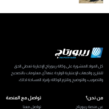
كل المواد المنشورة على وكالة ريبورتاج الإخبارية تعطي الحق
للقارئ والجهات الإعتبارية الواردة عنها أي معلومات بالتصحيح
والتصويب، والتوضيح وتلتزم الوكالة بإفراد المساحة لذلك.
من نحن؟
تواصل مع المنصة
عن منصة ريبورتاج
تواصل معنا