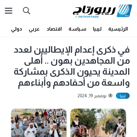
الرئيسية
ليبيا
سياسة
اقتصاد
عربي
دولي
أف
في ذكرى إعدام الإيطاليين لعدد
من المجاهدين بهون .. أهلى
المدينة يحيون الذكرى بمشاركة
واسعة من أحفادهم وأبناءهم
نوفمبر 19, 2024
ليبيا