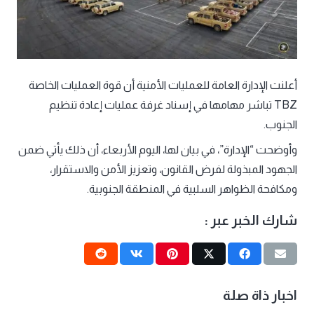
أعلنت الإدارة العامة للعمليات الأمنية أن قوة العمليات الخاصة
TBZ تباشر مهامها في إسناد غرفة عمليات إعادة تنظيم
الجنوب.
وأوضحت “الإدارة”، في بيان لها، اليوم الأربعاء، أن ذلك يأتي ضمن
الجهود المبذولة لفرض القانون، وتعزيز الأمن والاستقرار،
ومكافحة الظواهر السلبية في المنطقة الجنوبية.
شارك الخبر عبر :
اخبار ذاة صلة