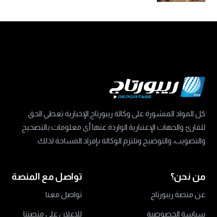
كل المواد المنشورة على وكالة ريبورتاج الإخبارية تعطي الحق
للقارئ والجهات الإعتبارية الواردة عنها أي معلومات بالتصحيح
والتصويب، والتوضيح وتلتزم الوكالة بإفراد المساحة لذلك.
من نحن؟
تواصل مع المنصة
عن منصة ريبورتاج
تواصل معنا
سياسة الخصوصية
للاعلان على منصتنا