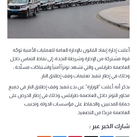
أعلنت إدارة إنفاذ القانون بالإدارة العامة للعمليات الأمنية توجّه
قوة مشتركة من الإدارة وشرطة النجدة، إلى نقاط التماس داخل
العاصمة طرابلس، والتي تشهد توتراً أمنياً واشتباكات مسلّحة ،
وذلك في إطار تنفيذ تعليمات وقف إطلاق النار.
يذكر أنه، أعلنت “الوزارة” عن بدء تنفيذ وقف إطلاق النار في جميع
محاور التوتر داخل العاصمة طرابلس، وذلك في إطار الحرص على
حماية المدنيين، والحفاظ على مؤسسات الدولة، وتجنيب
العاصمة مزيدًا من التصعيد.
شارك الخبر عبر :