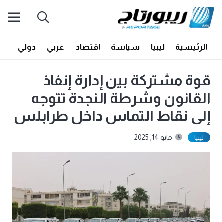
الرئيسية
ليبيا
سياسة
اقتصاد
عربي
دولي
أف
قوة مشتركة بين إدارة إنفاذ
القانون وشرطة النجدة تتوجه
إلى نقاط التماس داخل طرابلس
مايو 14, 2025
ليبيا