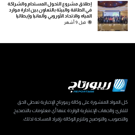
إطلاق مشروع التحول المستدام والشراكة
في الطاقة والبيئة بالتعاون بين ادارة موارد
المياه والاتحاد الأوروبي وألمانيا وإيطاليا
قبل 9 أشهر
كل المواد المنشورة على وكالة ريبورتاج الإخبارية تعطي الحق
للقارئ والجهات الإعتبارية الواردة عنها أي معلومات بالتصحيح
والتصويب، والتوضيح وتلتزم الوكالة بإفراد المساحة لذلك.