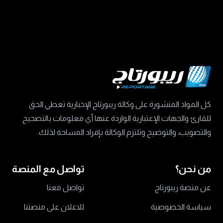
كل المواد المنشورة على وكالة ريبورتاج الإخبارية تعطي الحق
للقارئ والجهات الإعتبارية الواردة عنها أي معلومات بالتصحيح
والتصويب، والتوضيح وتلتزم الوكالة بإفراد المساحة لذلك.
من نحن؟
تواصل مع المنصة
عن منصة ريبورتاج
تواصل معنا
سياسة الخصوصية
للاعلان على منصتنا