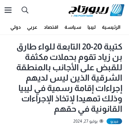
الرئيسية
ليبيا
سياسة
اقتصاد
عربي
دولي
أف
كتيبة 20-20 التابعة للواء طارق
بن زياد تقوم بحملات مكثفة
للقبض على الأجانب بالمنطقة
الشرقية الذين ليس لديهم
إجراءات إقامة رسمية في ليبيا
وذلك تمهيدا لإتخاذ الإجراءات
القانونية في حقهم
يوليو 27, 2024
فيديو