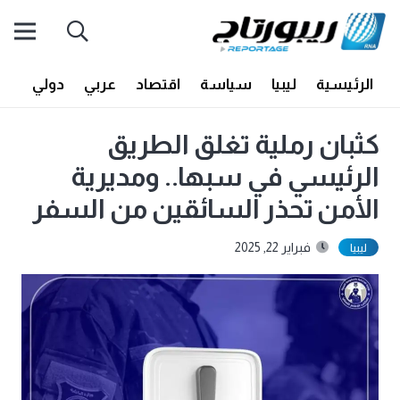
الرئيسية
ليبيا
سياسة
اقتصاد
عربي
دولي
أف
كثبان رملية تغلق الطريق
الرئيسي في سبها.. ومديرية
الأمن تحذر السائقين من السفر
فبراير 22, 2025
ليبيا