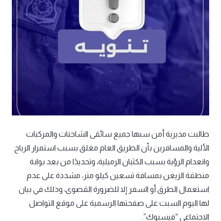
طالبت مديرية أمن سبها جميع سائقى الشاحنات والمركبات
الألية والمسافرين بأن الطريق العام مغلق بسبب استمرار الرياح
وانعدام الرؤية بسبب الكثبان الرميلية، وتحديدًا من بعد بوابة
منطقة الزيغن بمسافة تسعين كيلو متر، مشددة على عدم
استعمال الطرق أو السفر إلا للضرورة القصوى، وذلك في بيان
لها اليوم السبت على صفحتها الرسمية على موقع التواصل
الاجتماعي “فيسبوك”.