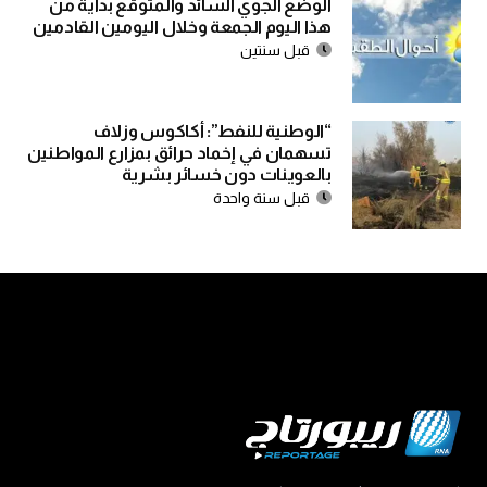
الوضع الجوي السائد والمتوقع بداية من
هذا اليوم الجمعة وخلال اليومين القادمين
قبل سنتين
“الوطنية للنفط”: أكاكوس وزلاف
تسهمان في إخماد حرائق بمزارع المواطنين
بالعوينات دون خسائر بشرية
قبل سنة واحدة