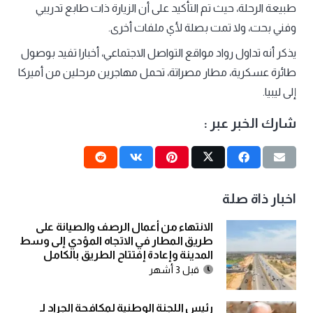
طبيعة الرحلة، حيث تم التأكيد على أن الزيارة ذات طابع تدريبي
وفني بحت، ولا تمت بصلة لأي ملفات أخرى.
يذكر أنه تداول رواد مواقع التواصل الاجتماعي، أخبارا تفيد بوصول
طائرة عسكرية، مطار مصراتة، تحمل مهاجرين مرحلين من أميركا
إلى ليبيا.
شارك الخبر عبر :
اخبار ذاة صلة
الانتهاء من أعمال الرصف والصيانة على
طريق المطار في الاتجاه المؤدي إلى وسط
المدينة وإعادة إفتتاح الطريق بالكامل
قبل 3 أشهر
رئيس اللجنة الوطنية لمكافحة الجراد لـ