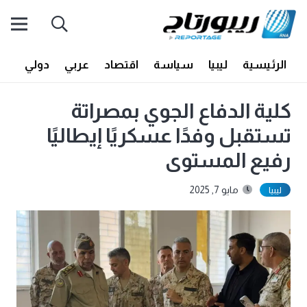
الرئيسية
ليبيا
سياسة
اقتصاد
عربي
دولي
أف
كلية الدفاع الجوي بمصراتة
تستقبل وفدًا عسكريًا إيطاليًا
رفيع المستوى
مايو 7, 2025
ليبيا