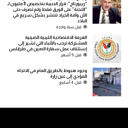
“ريبورتاج”: قرار الدبيبة بتخصيص 8 مليون لـ
“اللجنة” على الورق فقط ولم تصرف حتى
الأن وآفة الجراد تنتشر بشكل سريع في
البلاد
قبل سنة واحدة
الغرفة الاقتصادية الليبية الصينية
المشتركة ترحب بالأنباء التي تشير إلى
إستئناف عمل سفارة الصين في طرابلس
قبل 9 أشهر
وجود هبوط بالطريق العام في الاتجاه
المؤدي إلى عين زارة
قبل 4 أسابيع