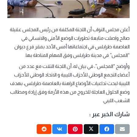
أعلن مجلس النواب أن اللجنة المكلفة من رئيس المجلس عقيلة
صالح واصلت متابعة تطورات الوضع الأمني والانساني في
العاصمة طرابلس في اجتماعاتها أمس الأحد بمقر فرع ديوان
“المجلس” في مدينة طرابلس وفق المهام المناطة بها.
وأوضح “المجلس”، في بيان له، أن اللجنة التقت مع عدد من
أعضاء التجمع الوطني للأحزاب الليبية و الاتحاد الوطني للأحزاب
الليبية لبحث تداعيات الأوضاع الراهنة بالعاصمة طرابلس، بهدف
وضع الحلول العاجلة للخروج من هذه الأزمة وفق إرادة ومطالب
الشعب الليبي.
شارك الخبر عبر :