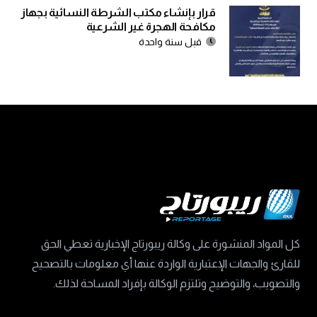
قرار بإنشاء مكتب الشرطة النسائية بجهاز
مكافحة الهجرة غير الشرعية
قبل سنة واحدة
كل المواد المنشورة على وكالة ريبورتاج الإخبارية تعطي الحق
للقارئ والجهات الإعتبارية الواردة عنها أي معلومات بالتصحيح
والتصويب، والتوضيح وتلتزم الوكالة بإفراد المساحة لذلك.