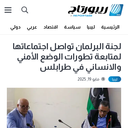
الرئيسية
ليبيا
سياسة
اقتصاد
عربي
دولي
أف
لجنة البرلمان تواصل اجتماعاتها
لمتابعة تطورات الوضع الأمني
والانساني في طرابلس
مايو 19, 2025
ليبيا