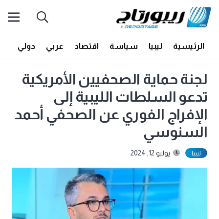
الرئيسية
ليبيا
سياسة
اقتصاد
عربي
دولي
أف
لجنة حماية الصحفيين الأمريكية
تدعو السلطات الليبية إلى
الإفراج الفوري عن الصحفي أحمد
السنوسي
يوليو 12, 2024
ليبيا