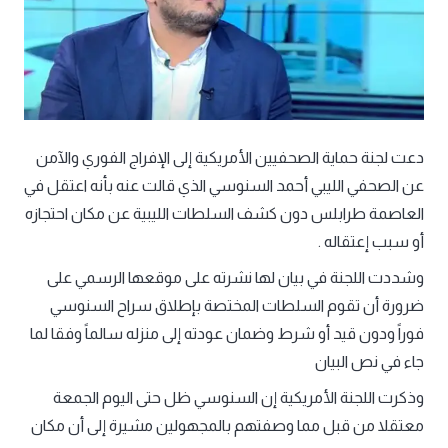
دعت لجنة حماية الصحفيين الأمريكية إلى الإفراج الفوري والآمن
عن الصحفي الليبي أحمد السنوسي الذي قالت عنه بأنه اعتقل في
العاصمة طرابلس دون كشف السلطات الليبية عن مكان احتجازه
أو سبب إعتقاله .
وشددت اللجنة في بيان لها نشرته على موقعها الرسمي على
ضرورة أن تقوم السلطات المختصة بإطلاق سراح السنوسي
فوراً ودون قيد أو شرط وضمان عودته إلى منزله سالماً وفقا لما
جاء في نص البيان
وذكرت اللجنة الأمريكية إن السنوسي ظل حتى اليوم الجمعة
معتقلا من قبل مما وصفتهم بالمجهولين مشيرة إلى أن مكان