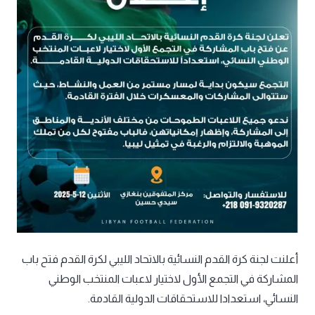
أعلنت لجنة كرة القدم النسائية بالاتحاد الليبي لكرة القدم فتح باب
المشاركة في التجمع الأول لاختيار لاعبات المنتخب الوطني
النسائي، استعدادا للاستحقاقات الدولية القادمة.