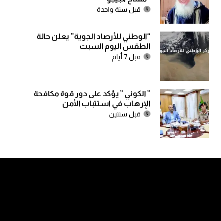
قبل سنة واحدة
“الوطني للأرصاد الجوية” يعلن حالة
الطقس اليوم السبت
قبل 7 أيام
” الكوني ” يؤكد على دور قوة مكافحة
الإرهاب في استتباب الأمن
قبل سنتين