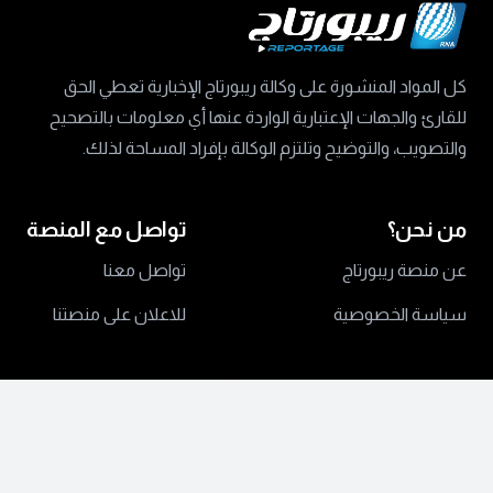
كل المواد المنشورة على وكالة ريبورتاج الإخبارية تعطي الحق
للقارئ والجهات الإعتبارية الواردة عنها أي معلومات بالتصحيح
والتصويب، والتوضيح وتلتزم الوكالة بإفراد المساحة لذلك.
من نحن؟
تواصل مع المنصة
عن منصة ريبورتاج
تواصل معنا
سياسة الخصوصية
للاعلان على منصتنا
جميع الحقوق محفوظة ©
2024 منصة ريبورتاج.