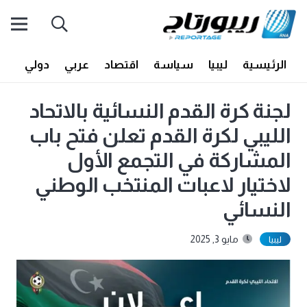
الرئيسية
ليبيا
سياسة
اقتصاد
عربي
دولي
أف
لجنة كرة القدم النسائية بالاتحاد
الليبي لكرة القدم تعلن فتح باب
المشاركة في التجمع الأول
لاختيار لاعبات المنتخب الوطني
النسائي
مايو 3, 2025
ليبيا