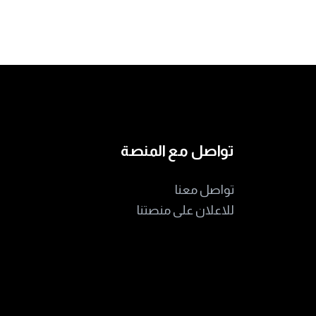
تواصل مع المنصة
تواصل معنا
للاعلان على منصتنا