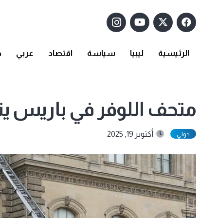
الرئيسية
ليبيا
سياسة
اقتصاد
عربي
د
متحف اللوفر في باريس 
أكتوبر 19, 2025
دولي