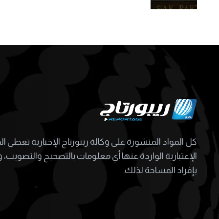
كل المواد المنشورة على وكالة ريبورتاج الإخبارية تعطي ا
الإعتبارية الواردة عنها أي معلومات بالتصحيح والتصويب، و
بإفراد المساحة لذلك.