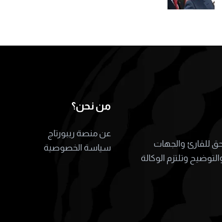
من نحن؟
عن منصة ريبورتاج
لحق للقارئ والجهات
سياسة الخصوصية
التوضيح وتلتزم الوكالة