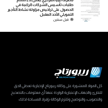
طلبات تأسيس الشركات الراغبة في
الحصول على تراخيص مزاولة نشاط التأجير
التمويلي الأحد المقبل
قبل سنتين
كل المواد المنشورة على وكالة ريبورتاج الإخبارية تعطي الحق
للقارئ والجهات الإعتبارية الواردة عنها أي معلومات بالتصحيح
والتصويب، والتوضيح وتلتزم الوكالة بإفراد المساحة لذلك.