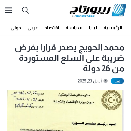
الرئيسية
ليبيا
سياسة
اقتصاد
عربي
دولي
أف
محمد الحويج يصدر قرارا بفرض
ضريبة على السلع المستوردة
من 26 دولة
أبريل 23, 2025
ليبيا