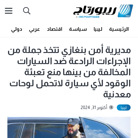
الرئيسية
ليبيا
سياسة
اقتصاد
عربي
دولي
أف
مديرية أمن بنغازي تتخذ جملة من
الإجراءات الرادعة ضد السيارات
المخالفة من بينها منع تعبئة
الوقود لأي سيارة لاتحمل لوحات
معدنية
أكتوبر 31, 2024
ليبيا