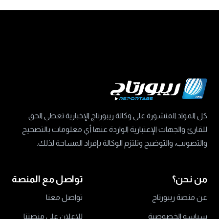
كل المواد المنشورة على وكالة ريبورتاج الإخبارية تعطي الحق
للقارئ والجهات الإعتبارية الواردة عنها أي معلومات بالتصحيح
والتصويب، والتوضيح وتلتزم الوكالة بإفراد المساحة لذلك.
من نحن؟
تواصل مع المنصة
عن منصة ريبورتاج
تواصل معنا
سياسة الخصوصية
للاعلان على منصتنا