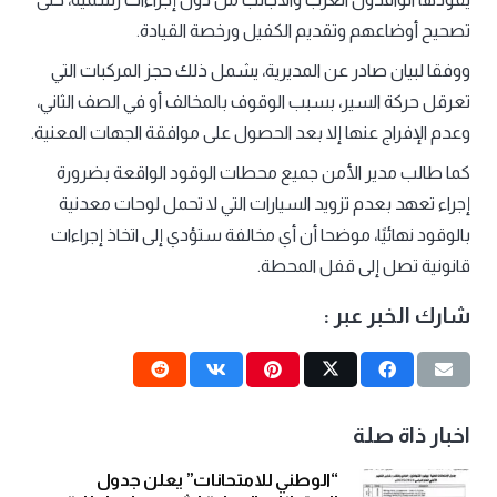
تصحيح أوضاعهم وتقديم الكفيل ورخصة القيادة.
ووفقا لبيان صادر عن المديرية، يشمل ذلك حجز المركبات التي
تعرقل حركة السير، بسبب الوقوف بالمخالف أو في الصف الثاني،
وعدم الإفراج عنها إلا بعد الحصول على موافقة الجهات المعنية.
كما طالب مدير الأمن جميع محطات الوقود الواقعة بضرورة
إجراء تعهد بعدم تزويد السيارات التي لا تحمل لوحات معدنية
بالوقود نهائيًا، موضحا أن أي مخالفة ستؤدي إلى اتخاذ إجراءات
قانونية تصل إلى قفل المحطة.
شارك الخبر عبر :
اخبار ذاة صلة
“الوطني للامتحانات” يعلن جدول