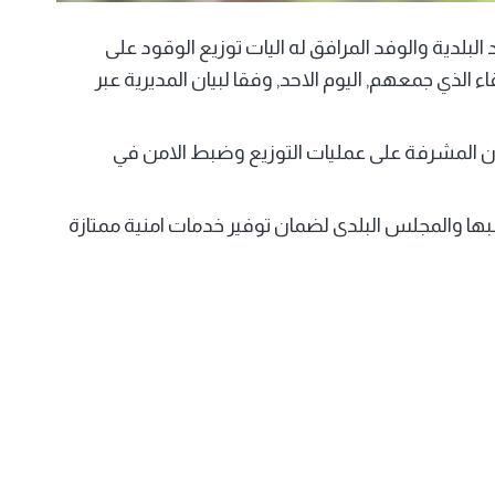
لبلدية والوفد المرافق له اليات توزيع الوقود على
ذي جمعهم, اليوم الاحد, وفقا لبيان المديرية عبر
ان المشرفة على عمليات التوزيع وضبط الامن في
بها والمجلس البلدى لضمان توفير خدمات امنية ممتازة