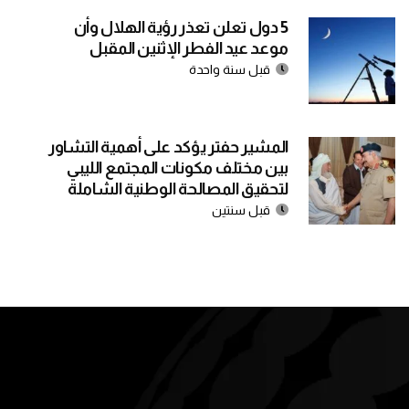
5 دول تعلن تعذر رؤية الهلال وأن
موعد عيد الفطر الإثنين المقبل
قبل سنة واحدة
المشير حفتر يؤكد على أهمية التشاور
بين مختلف مكونات المجتمع الليبي
لتحقيق المصالحة الوطنية الشاملة
قبل سنتين